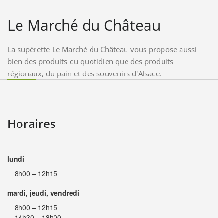
Le Marché du Château
La supérette Le Marché du Château vous propose aussi
bien des produits du quotidien que des produits
régionaux, du pain et des souvenirs d'Alsace.
Horaires
lundi
8h00 – 12h15
mardi, jeudi, vendredi
8h00 – 12h15
14h30 – 18h00