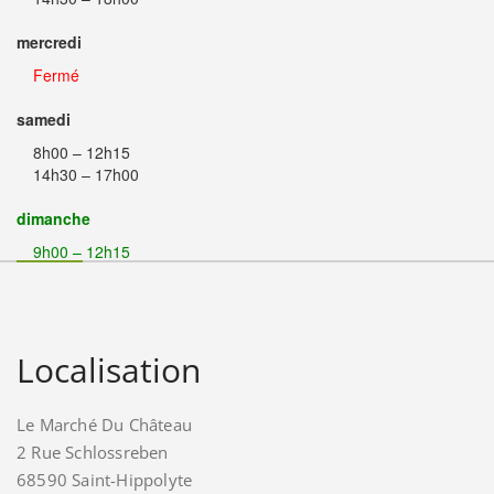
mercredi
Fermé
samedi
8h00 – 12h15
14h30 – 17h00
dimanche
9h00 – 12h15
Localisation
Le Marché Du Château
2 Rue Schlossreben
68590 Saint-Hippolyte