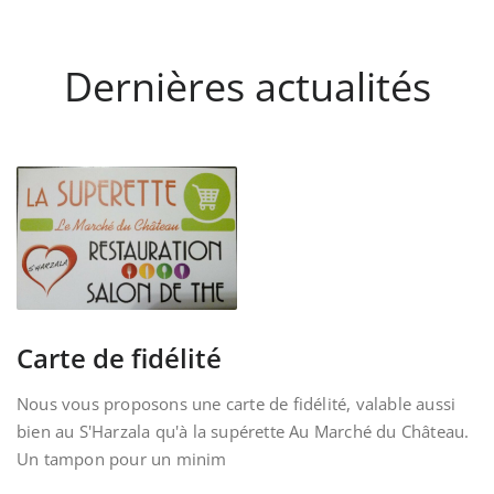
Dernières actualités
Carte de fidélité
Nous vous proposons une carte de fidélité, valable aussi
bien au S'Harzala qu'à la supérette Au Marché du Château.
Un tampon pour un minim