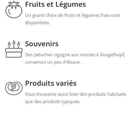
Fruits et Légumes
Un grand choix de fruits et légumes frais sont
disponibles.
Souvenirs
Des peluches cigogne aux moules à Kougelhopf,
conservez un peu d'Alsace.
Produits variés
Vous trouverez aussi bien des produits habituels
que des produits typiques.