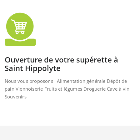
Ouverture de votre supérette à
Saint Hippolyte
Nous vous proposons : Alimentation générale Dépôt de
pain Viennoiserie Fruits et légumes Droguerie Cave à vin
Souvenirs