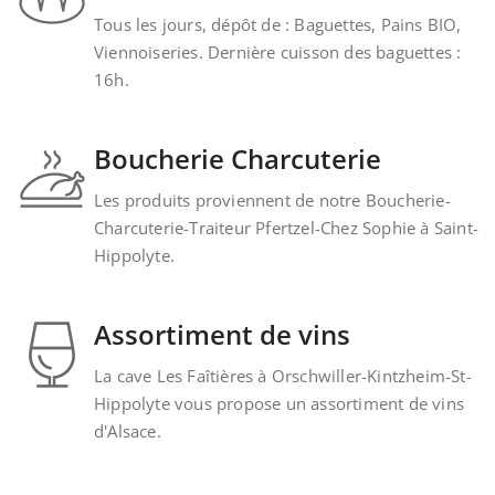
Tous les jours, dépôt de : Baguettes, Pains BIO,
Viennoiseries. Dernière cuisson des baguettes :
16h.
Boucherie Charcuterie
Les produits proviennent de notre Boucherie-
Charcuterie-Traiteur Pfertzel-Chez Sophie à Saint-
Hippolyte.
Assortiment de vins
La cave Les Faîtières à Orschwiller-Kintzheim-St-
Hippolyte vous propose un assortiment de vins
d'Alsace.