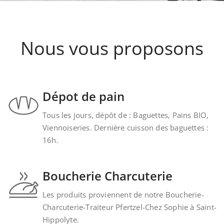
Nous vous proposons
Dépot de pain
Tous les jours, dépôt de : Baguettes, Pains BIO,
Viennoiseries. Dernière cuisson des baguettes :
16h.
Boucherie Charcuterie
Les produits proviennent de notre Boucherie-
Charcuterie-Traiteur Pfertzel-Chez Sophie à Saint-
Hippolyte.