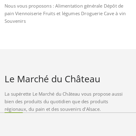
Nous vous proposons : Alimentation générale Dépôt de
pain Viennoiserie Fruits et légumes Droguerie Cave à vin
Souvenirs
Le Marché du Château
La supérette Le Marché du Château vous propose aussi
bien des produits du quotidien que des produits
régionaux, du pain et des souvenirs d'Alsace.