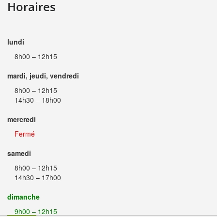
Horaires
lundi
8h00 – 12h15
mardi, jeudi, vendredi
8h00 – 12h15
14h30 – 18h00
mercredi
Fermé
samedi
8h00 – 12h15
14h30 – 17h00
dimanche
9h00 – 12h15