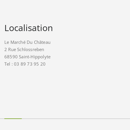
Localisation
Le Marché Du Château
2 Rue Schlossreben
68590 Saint-Hippolyte
Tel : 03 89 73 95 20