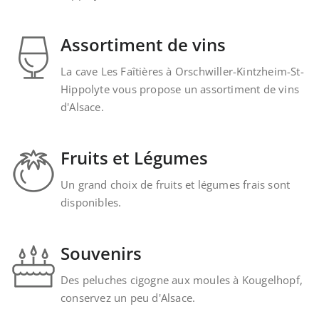
Assortiment de vins
La cave Les Faîtières à Orschwiller-Kintzheim-St-
Hippolyte vous propose un assortiment de vins
d'Alsace.
Fruits et Légumes
Un grand choix de fruits et légumes frais sont
disponibles.
Souvenirs
Des peluches cigogne aux moules à Kougelhopf,
conservez un peu d'Alsace.