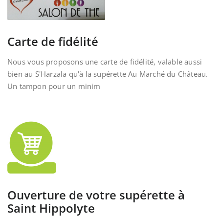
Carte de fidélité
Nous vous proposons une carte de fidélité, valable aussi
bien au S'Harzala qu'à la supérette Au Marché du Château.
Un tampon pour un minim
Ouverture de votre supérette à
Saint Hippolyte