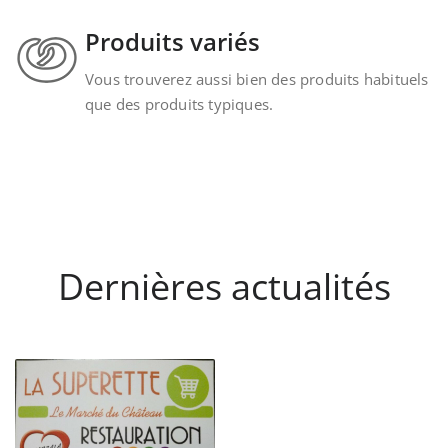
Produits variés
Vous trouverez aussi bien des produits habituels
que des produits typiques.
Dernières actualités