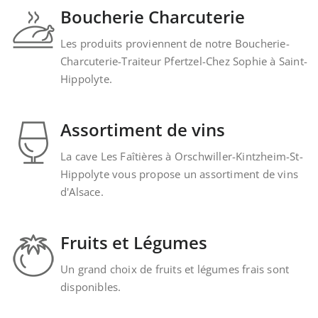
Boucherie Charcuterie
Les produits proviennent de notre Boucherie-
Charcuterie-Traiteur Pfertzel-Chez Sophie à Saint-
Hippolyte.
Assortiment de vins
La cave Les Faîtières à Orschwiller-Kintzheim-St-
Hippolyte vous propose un assortiment de vins
d'Alsace.
Fruits et Légumes
Un grand choix de fruits et légumes frais sont
disponibles.