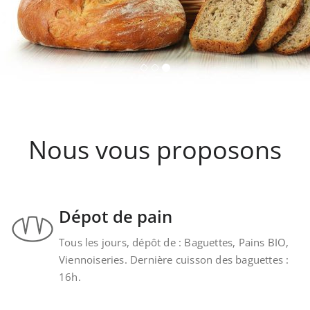
Nous vous proposons
Dépot de pain
Tous les jours, dépôt de : Baguettes, Pains BIO,
Viennoiseries. Dernière cuisson des baguettes :
16h.