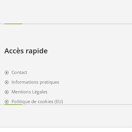
Accès rapide
Contact
Informations pratiques
Mentions Légales
Politique de cookies (EU)