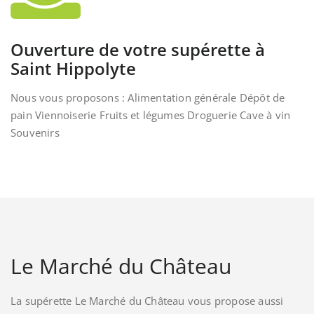
Ouverture de votre supérette à
Saint Hippolyte
Nous vous proposons : Alimentation générale Dépôt de
pain Viennoiserie Fruits et légumes Droguerie Cave à vin
Souvenirs
Le Marché du Château
La supérette Le Marché du Château vous propose aussi