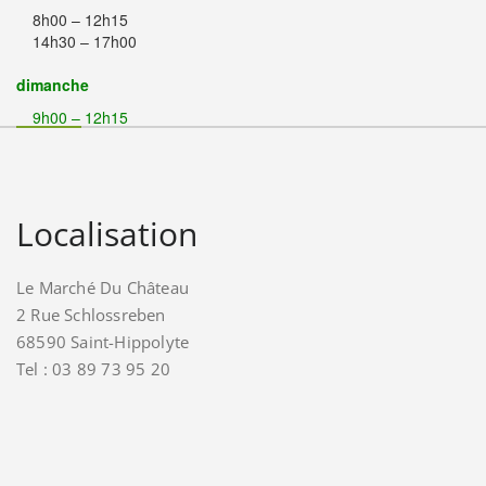
8h00 – 12h15
14h30 – 17h00
dimanche
9h00 – 12h15
Localisation
Le Marché Du Château
2 Rue Schlossreben
68590 Saint-Hippolyte
Tel : 03 89 73 95 20