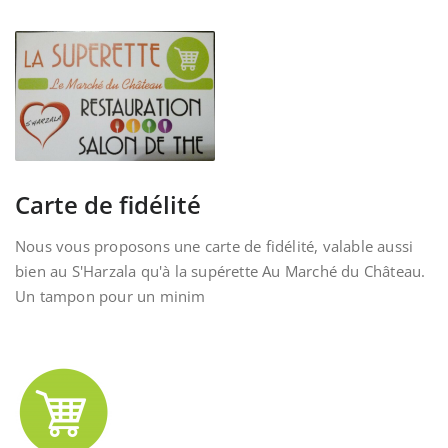
Carte de fidélité
Nous vous proposons une carte de fidélité, valable aussi
bien au S'Harzala qu'à la supérette Au Marché du Château.
Un tampon pour un minim