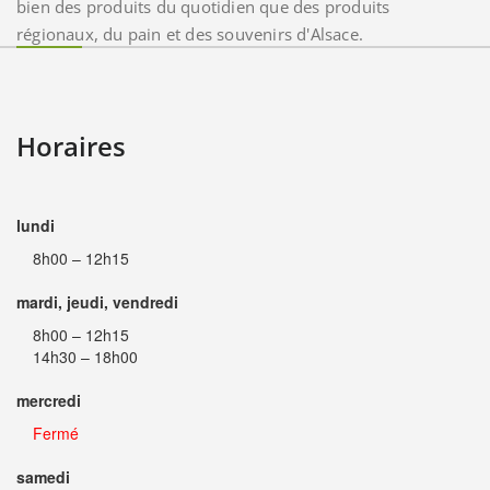
bien des produits du quotidien que des produits
régionaux, du pain et des souvenirs d'Alsace.
Horaires
lundi
8h00 – 12h15
mardi, jeudi, vendredi
8h00 – 12h15
14h30 – 18h00
mercredi
Fermé
samedi