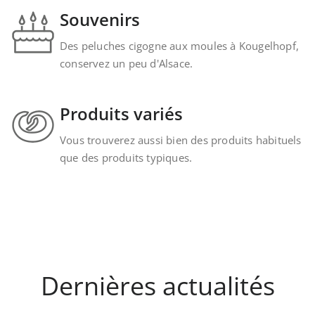
Souvenirs
Des peluches cigogne aux moules à Kougelhopf,
conservez un peu d'Alsace.
Produits variés
Vous trouverez aussi bien des produits habituels
que des produits typiques.
Dernières actualités